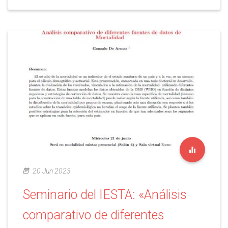
20 Jun 2023
Seminario del IESTA: «Análisis
comparativo de diferentes