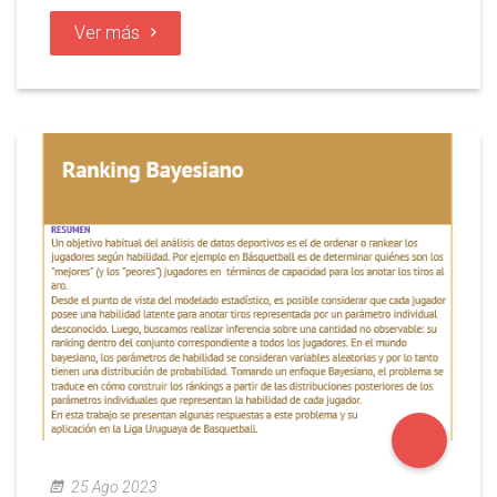
Ver más
25 Ago 2023