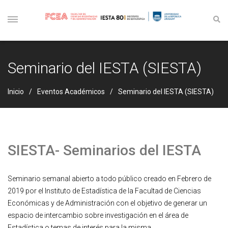
Seminario del IESTA (SIESTA)
Inicio
Eventos Académicos
Seminario del IESTA (SIESTA)
SIESTA- Seminarios del IESTA
Seminario semanal abierto a todo público creado en Febrero de
2019 por el Instituto de Estadística de la Facultad de Ciencias
Económicas y de Administración con el objetivo de generar un
espacio de intercambio sobre investigación en el área de
Estadística o temas de interés para la misma.