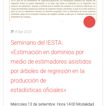
8 Sep 2023
Seminario del IESTA:
«Estimación en dominios por
medio de estimadores asistidos
por árboles de regresión en la
producción de
estadísticas oficiales»
Miércoles 13 de setiembre. Hora 14:00 Modalidad