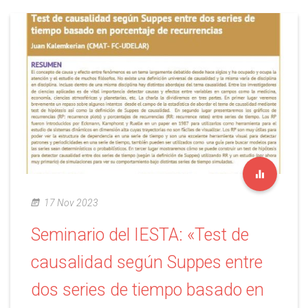
17 Nov 2023
Seminario del IESTA: «Test de
causalidad según Suppes entre
dos series de tiempo basado en