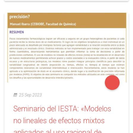
25 Sep 2023
Seminario del IESTA: «Modelos
no lineales de efectos mixtos
aplicados al uso racional de