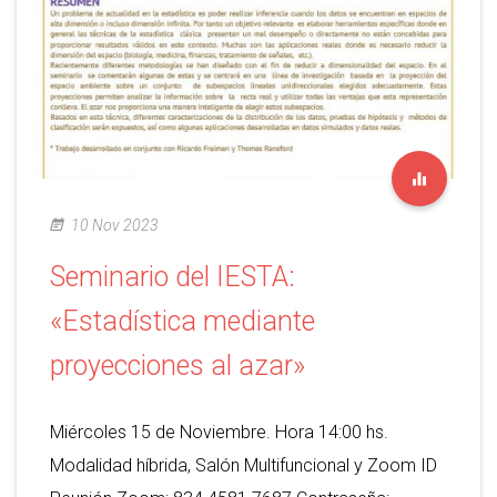
10 Nov 2023
Seminario del IESTA:
«Estadística mediante
proyecciones al azar»
Miércoles 15 de Noviembre. Hora 14:00 hs.
Modalidad híbrida, Salón Multifuncional y Zoom ID