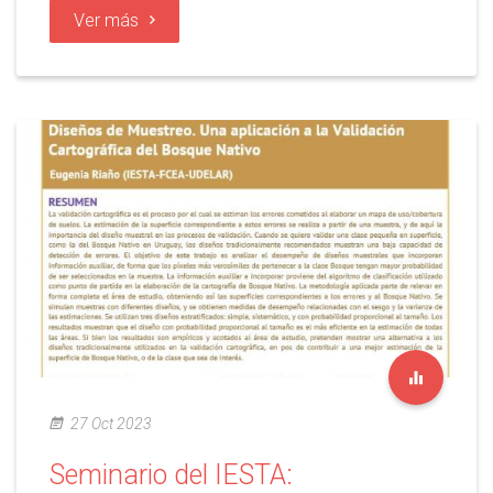
Ver más
27 Oct 2023
Seminario del IESTA: