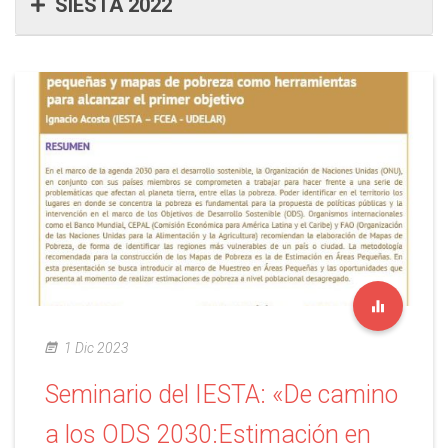
SIESTA 2022
1 Dic 2023
Seminario del IESTA: «De camino
a los ODS 2030:Estimación en