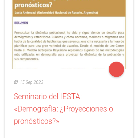
15 Sep 2023
Seminario del IESTA:
«Demografía: ¿Proyecciones o
pronósticos?»