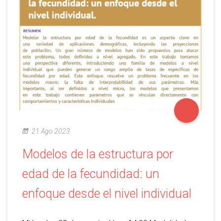
21 Ago 2023
Modelos de la estructura por
edad de la fecundidad: un
enfoque desde el nivel individual