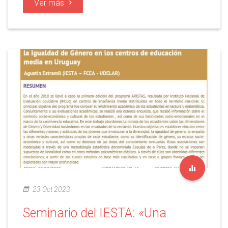
Ver más
23 Oct 2023
Seminario del IESTA: «Una