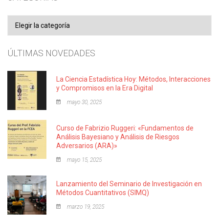
Categorías
ÚLTIMAS NOVEDADES
La Ciencia Estadística Hoy: Métodos, Interacciones
y Compromisos en la Era Digital
mayo 30, 2025
Curso de Fabrizio Ruggeri: «Fundamentos de
Análisis Bayesiano y Análisis de Riesgos
Adversarios (ARA)»
mayo 15, 2025
Lanzamiento del Seminario de Investigación en
Métodos Cuantitativos (SIMQ)
marzo 19, 2025