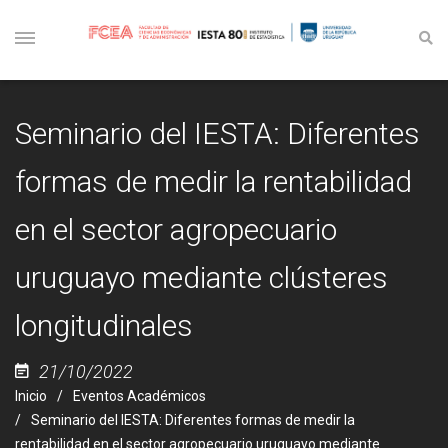
Seminario del IESTA: Diferentes
formas de medir la rentabilidad
en el sector agropecuario
uruguayo mediante clústeres
longitudinales
21/10/2022
Inicio
Eventos Académicos
Seminario del IESTA: Diferentes formas de medir la
rentabilidad en el sector agropecuario uruguayo mediante