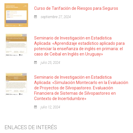
Curso de Tarifación de Riesgos para Seguros
septiembre 27, 2024
Seminario de Investigación en Estadística
Aplicada: «Aprendizaje estadístico aplicado para
potenciar la enseñanza de inglés en primaria: el
caso de Ceibal en Inglés en Uruguay»
julio 25, 2024
Seminario de Investigación en Estadística
Aplicada: «Simulación Montecarlo en la Evaluación
de Proyectos de Silvopastoreo. Evaluación
Financiera de Sistemas de Silvopastoreo en
Contexto de Incertidumbre»
julio 12, 2024
ENLACES DE INTERÉS