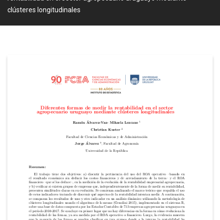
clústeres longitudinales