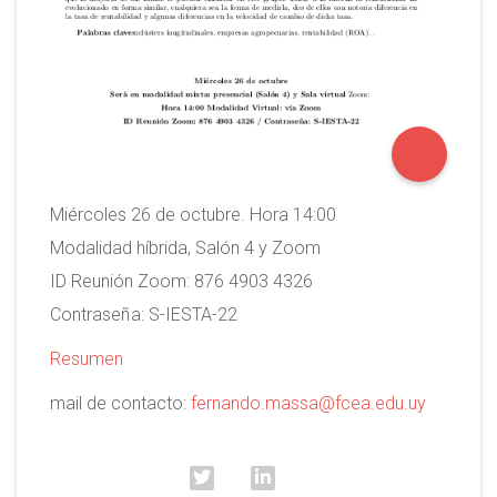
Miércoles 26 de octubre. Hora 14:00
Modalidad híbrida, Salón 4 y Zoom
ID Reunión Zoom: 876 4903 4326
Contraseñ
a: S-IESTA-22
Resumen
mail de contacto:
fernando.massa@fcea.edu.uy