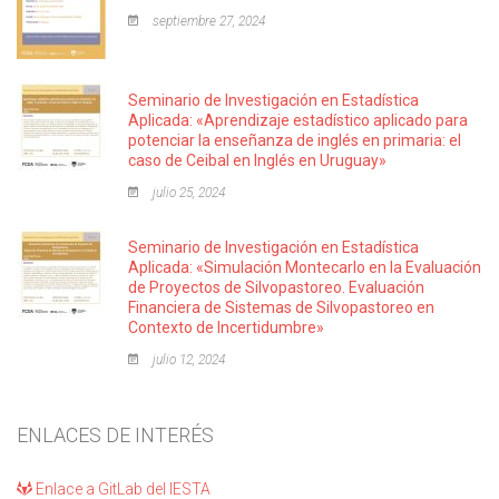
septiembre 27, 2024
Seminario de Investigación en Estadística
Aplicada: «Aprendizaje estadístico aplicado para
potenciar la enseñanza de inglés en primaria: el
caso de Ceibal en Inglés en Uruguay»
julio 25, 2024
Seminario de Investigación en Estadística
Aplicada: «Simulación Montecarlo en la Evaluación
de Proyectos de Silvopastoreo. Evaluación
Financiera de Sistemas de Silvopastoreo en
Contexto de Incertidumbre»
julio 12, 2024
ENLACES DE INTERÉS
Enlace a GitLab del IESTA