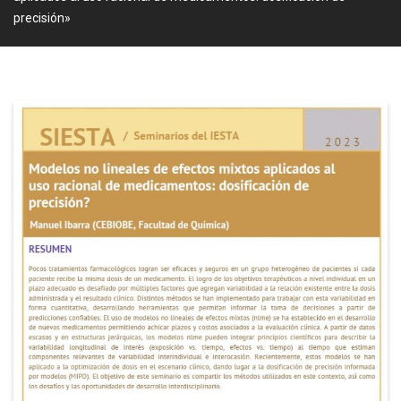
precisión»