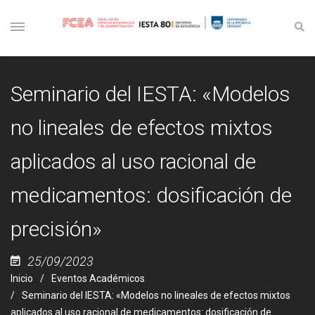
Seminario del IESTA: «Modelos
no lineales de efectos mixtos
aplicados al uso racional de
medicamentos: dosificación de
precisión»
25/09/2023
Inicio
Eventos Académicos
Seminario del IESTA: «Modelos no lineales de efectos mixtos
aplicados al uso racional de medicamentos: dosificación de