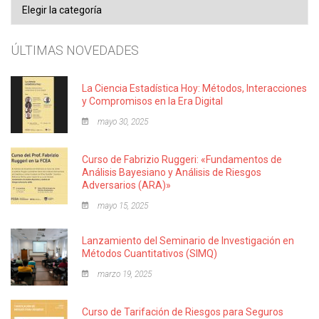
Categorías
ÚLTIMAS NOVEDADES
La Ciencia Estadística Hoy: Métodos, Interacciones
y Compromisos en la Era Digital
mayo 30, 2025
Curso de Fabrizio Ruggeri: «Fundamentos de
Análisis Bayesiano y Análisis de Riesgos
Adversarios (ARA)»
mayo 15, 2025
Lanzamiento del Seminario de Investigación en
Métodos Cuantitativos (SIMQ)
marzo 19, 2025
Curso de Tarifación de Riesgos para Seguros