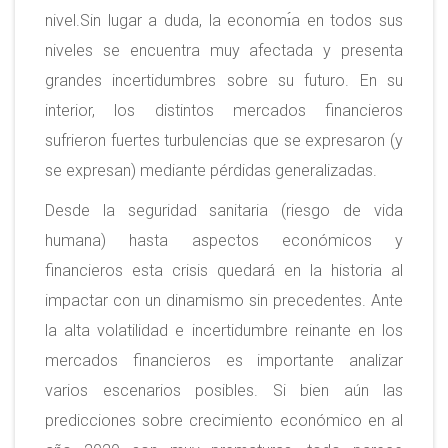
nivel.Sin lugar a duda, la economı́a en todos sus
niveles se encuentra muy afectada y presenta
grandes incertidumbres sobre su futuro. En su
interior, los distintos mercados financieros
sufrieron fuertes turbulencias que se expresaron (y
se expresan) mediante pérdidas generalizadas.
Desde la seguridad sanitaria (riesgo de vida
humana) hasta aspectos económicos y
financieros esta crisis quedará en la historia al
impactar con un dinamismo sin precedentes. Ante
la alta volatilidad e incertidumbre reinante en los
mercados financieros es importante analizar
varios escenarios posibles. Si bien aún las
predicciones sobre crecimiento económico en al