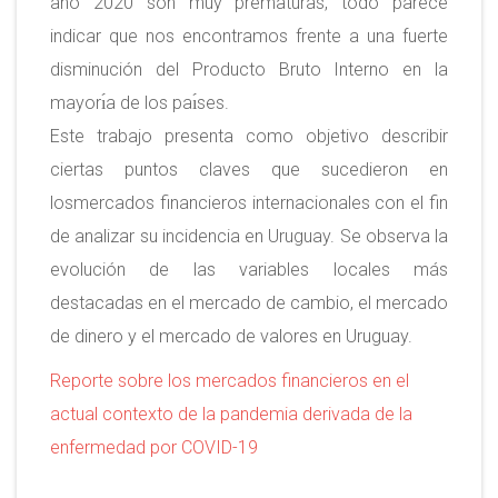
año 2020 son muy prematuras, todo parece
indicar que nos encontramos frente a una fuerte
disminución del Producto Bruto Interno en la
mayorı́a de los paı́ses.
Este trabajo presenta como objetivo describir
ciertas puntos claves que sucedieron en
losmercados financieros internacionales con el fin
de analizar su incidencia en Uruguay. Se observa la
evolución de las variables locales más
destacadas en el mercado de cambio, el mercado
de dinero y el mercado de valores en Uruguay.
Reporte sobre los mercados financieros en el
actual contexto de la pandemia derivada de la
enfermedad por COVID-19