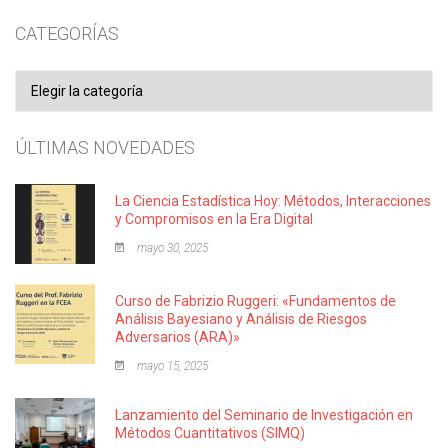
CATEGORÍAS
Categorías
ÚLTIMAS NOVEDADES
La Ciencia Estadística Hoy: Métodos, Interacciones
y Compromisos en la Era Digital
mayo 30, 2025
Curso de Fabrizio Ruggeri: «Fundamentos de
Análisis Bayesiano y Análisis de Riesgos
Adversarios (ARA)»
mayo 15, 2025
Lanzamiento del Seminario de Investigación en
Métodos Cuantitativos (SIMQ)