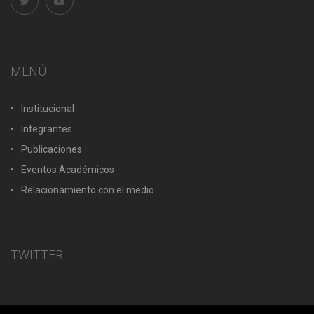
MENÚ
Institucional
Integrantes
Publicaciones
Eventos Académicos
Relacionamiento con el medio
TWITTER