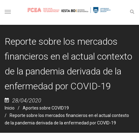
Reporte sobre los mercados
financieros en el actual contexto
de la pandemia derivada de la
enfermedad por COVID-19
28/04/2020
Inicio
Aportes sobre COVID19
Reporte sobre los mercados financieros en el actual contexto
de la pandemia derivada de la enfermedad por COVID-19