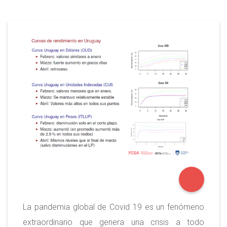
La pandemia global de Covid 19 es un fenómeno
extraordinario que genera una crisis a todo