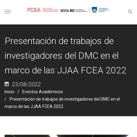
Presentación de trabajos de
investigadores del DMC en el
marco de las JJAA FCEA 2022
23/08/2022
Inicio
Eventos Académicos
Presentación de trabajos de investigadores del DMC en el
marco de las JJAA FCEA 2022