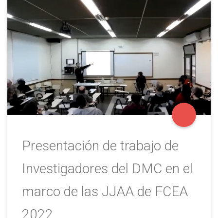
Presentación de trabajo de
Investigadores del DMC en el
marco de las JJAA de FCEA
2022