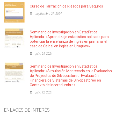
Curso de Tarifación de Riesgos para Seguros
septiembre 27, 2024
Seminario de Investigación en Estadística
Aplicada: «Aprendizaje estadístico aplicado para
potenciar la enseñanza de inglés en primaria: el
caso de Ceibal en Inglés en Uruguay»
julio 25, 2024
Seminario de Investigación en Estadística
Aplicada: «Simulación Montecarlo en la Evaluación
de Proyectos de Silvopastoreo. Evaluación
Financiera de Sistemas de Silvopastoreo en
Contexto de Incertidumbre»
julio 12, 2024
ENLACES DE INTERÉS