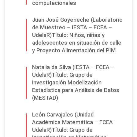
computacionales
Juan José Goyeneche (Laboratorio
de Muestreo – IESTA – FCEA –
UdelaR)Título: Niños, niñas y
adolescentes en situación de calle
y Proyecto Alimentación del PIM
Natalia da Silva (IESTA – FCEA –
UdelaR)Título: Grupo de
investigación Modelización
Estadística para Análisis de Datos
(MESTAD)
León Carvajales (Unidad
Académica Matemática – FCEA –
UdelaR)Título: Grupo de