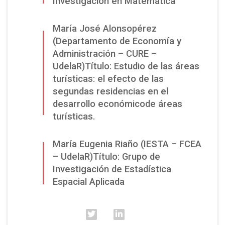
Investigación en Matemática
María José Alonsopérez
(Departamento de Economía y
Administración – CURE –
UdelaR)Título: Estudio de las áreas
turísticas: el efecto de las
segundas residencias en el
desarrollo económicode áreas
turísticas.
María Eugenia Riaño (IESTA – FCEA
– UdelaR)Título: Grupo de
Investigación de Estadística
Espacial Aplicada