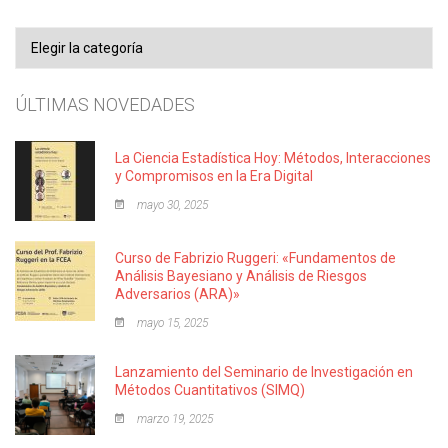
Categorías
ÚLTIMAS NOVEDADES
La Ciencia Estadística Hoy: Métodos, Interacciones
y Compromisos en la Era Digital
mayo 30, 2025
Curso de Fabrizio Ruggeri: «Fundamentos de
Análisis Bayesiano y Análisis de Riesgos
Adversarios (ARA)»
mayo 15, 2025
Lanzamiento del Seminario de Investigación en
Métodos Cuantitativos (SIMQ)
marzo 19, 2025