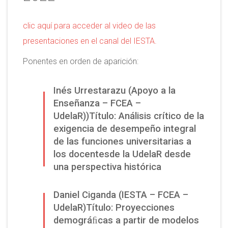
clic aquí para acceder al video de las
presentaciones en el canal del IESTA.
Ponentes en orden de aparición:
Inés Urrestarazu (Apoyo a la
Enseñanza – FCEA –
UdelaR))Título: Análisis crítico de la
exigencia de desempeño integral
de las funciones universitarias a
los docentesde la UdelaR desde
una perspectiva histórica
Daniel Ciganda (IESTA – FCEA –
UdelaR)Título: Proyecciones
demográﬁcas a partir de modelos