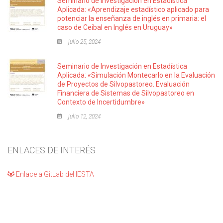
Seminario de Investigación en Estadística
Aplicada: «Aprendizaje estadístico aplicado para
potenciar la enseñanza de inglés en primaria: el
caso de Ceibal en Inglés en Uruguay»
julio 25, 2024
Seminario de Investigación en Estadística
Aplicada: «Simulación Montecarlo en la Evaluación
de Proyectos de Silvopastoreo. Evaluación
Financiera de Sistemas de Silvopastoreo en
Contexto de Incertidumbre»
julio 12, 2024
ENLACES DE INTERÉS
Enlace a GitLab del IESTA