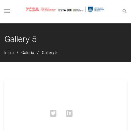
Gallery 5
Inicio
Galería
Gallery 5