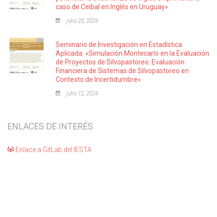
caso de Ceibal en Inglés en Uruguay»
julio 25, 2024
Seminario de Investigación en Estadística
Aplicada: «Simulación Montecarlo en la Evaluación
de Proyectos de Silvopastoreo. Evaluación
Financiera de Sistemas de Silvopastoreo en
Contexto de Incertidumbre»
julio 12, 2024
ENLACES DE INTERÉS
Enlace a GitLab del IESTA