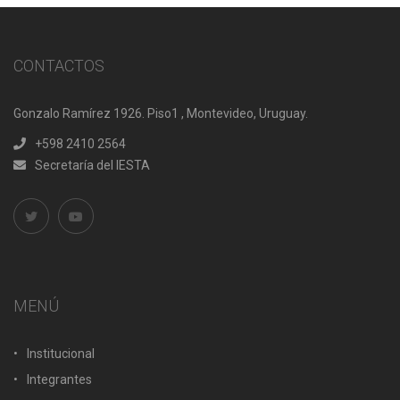
CONTACTOS
Gonzalo Ramírez 1926. Piso1 , Montevideo, Uruguay.
+598 2410 2564
Secretaría del IESTA
MENÚ
Institucional
Integrantes