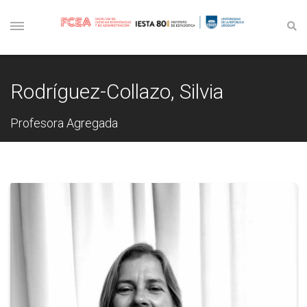
Rodríguez-Collazo, Silvia
Profesora Agregada