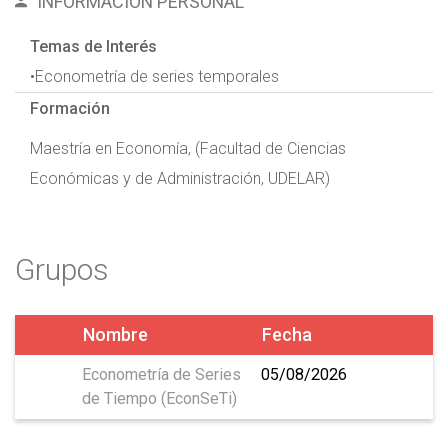
INFORMACIÓN PERSONAL
Temas de Interés
•Econometría de series temporales
Formación
Maestría en Economía, (Facultad de Ciencias
Económicas y de Administración, UDELAR)
Grupos
Nombre
Fecha
Econometría de Series
05/08/2026
de Tiempo (EconSeTi)