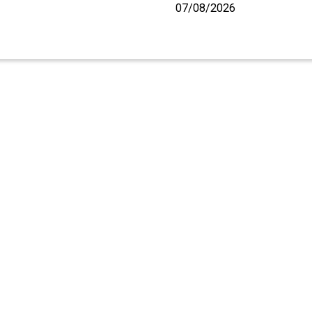
07/08/2026