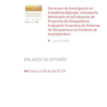
Seminario de Investigación en
Estadística Aplicada: «Simulación
Montecarlo en la Evaluación de
Proyectos de Silvopastoreo.
Evaluación Financiera de Sistemas
de Silvopastoreo en Contexto de
Incertidumbre»
julio 12, 2024
ENLACES DE INTERÉS
Enlace a GitLab del IESTA