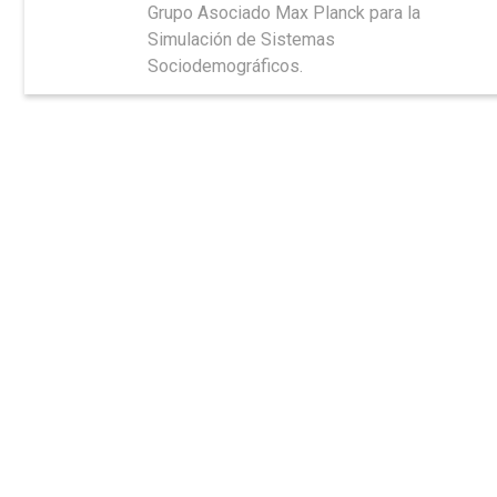
Grupo Asociado Max Planck para la
Simulación de Sistemas
Sociodemográficos.