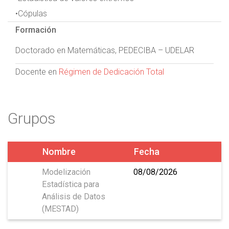
•Cópulas
Formación
Doctorado en Matemáticas, PEDECIBA – UDELAR
Docente en
Régimen de Dedicación Total
Grupos
Nombre
Fecha
Modelización
08/08/2026
Estadística para
Análisis de Datos
(MESTAD)