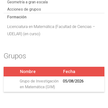
Geometría a gran escala
Acciones de grupos
Formación
Licenciatura en Matemática (Facultad de Ciencias –
UDELAR) (en curso)
Grupos
Nombre
Fecha
Grupo de Investigación
05/08/2026
en Matemática (GIM)