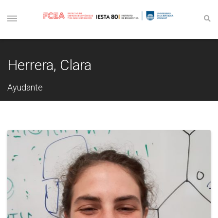
Herrera, Clara
Ayudante