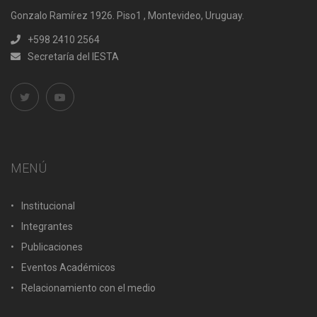
Gonzalo Ramírez 1926. Piso1 , Montevideo, Uruguay.
+598 2410 2564
Secretaría del IESTA
MENÚ
Institucional
Integrantes
Publicaciones
Eventos Académicos
Relacionamiento con el medio