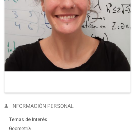
INFORMACIÓN PERSONAL
Temas de Interés
Geometría