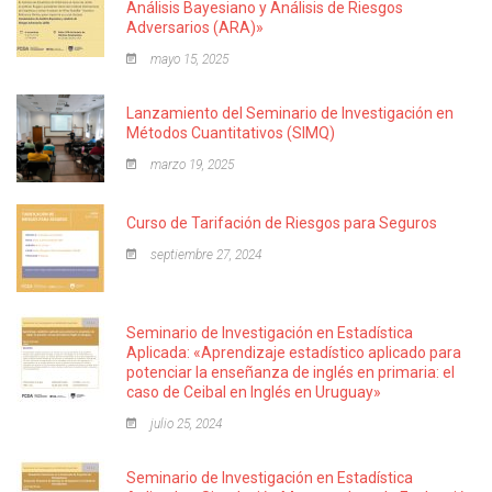
Análisis Bayesiano y Análisis de Riesgos
Adversarios (ARA)»
mayo 15, 2025
Lanzamiento del Seminario de Investigación en
Métodos Cuantitativos (SIMQ)
marzo 19, 2025
Curso de Tarifación de Riesgos para Seguros
septiembre 27, 2024
Seminario de Investigación en Estadística
Aplicada: «Aprendizaje estadístico aplicado para
potenciar la enseñanza de inglés en primaria: el
caso de Ceibal en Inglés en Uruguay»
julio 25, 2024
Seminario de Investigación en Estadística