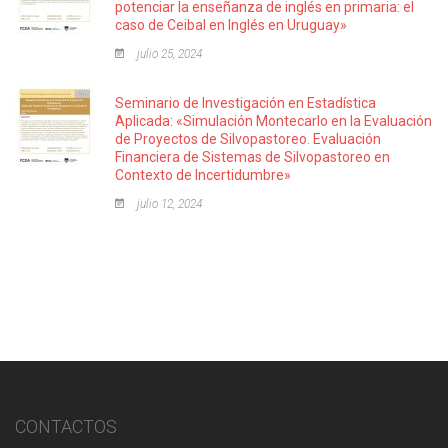
potenciar la enseñanza de inglés en primaria: el
caso de Ceibal en Inglés en Uruguay»
julio 25, 2024
Seminario de Investigación en Estadística
Aplicada: «Simulación Montecarlo en la Evaluación
de Proyectos de Silvopastoreo. Evaluación
Financiera de Sistemas de Silvopastoreo en
Contexto de Incertidumbre»
julio 12, 2024
CONTACTOS