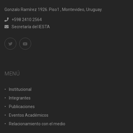
Gonzalo Ramírez 1926. Piso1 , Montevideo, Uruguay.
+598 2410 2564
Secretaría del IESTA
MENÚ
Institucional
Integrantes
Publicaciones
Eventos Académicos
Relacionamiento con el medio