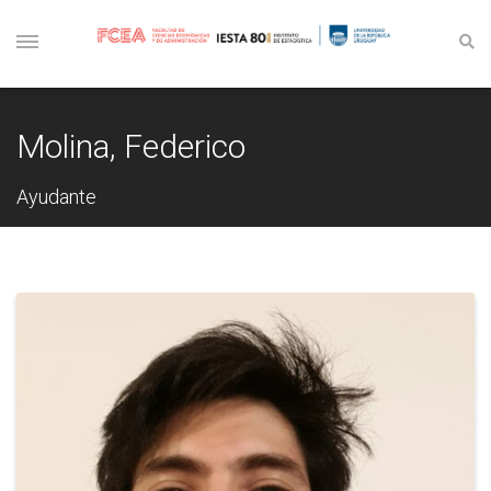
Molina, Federico
Ayudante