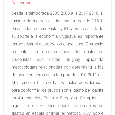
Descargar
Desde la temporada 2005-2006 a la 2017-2018, el
turismo de ruceros en Uruguay ha crecido 118 %
en cantidad de cruceristas y 81 % en divisas. Dado
su aporte a la economı́a uruguaya, es importante
caracterizar el gasto de los cruceristas. El artı́culo
presenta una caracterización del gasto de
cruceristas que visitan Uruguay, aplicando
metodologı́as relacionadas con datamining, a los
datos de cruceros de la temporada 2010-2011 del
Ministerio de Turismo. Las variables consideradas
para conformar los grupos son el gasto per cápita
en Alimentación, Tours y Shopping. Se aplica, el
algoritmo de k-means sobre las variables de
gastos en escala original, el método PAM sobre