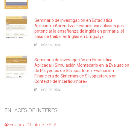
Seminario de Investigación en Estadística
Aplicada: «Aprendizaje estadístico aplicado para
potenciar la enseñanza de inglés en primaria: el
caso de Ceibal en Inglés en Uruguay»
julio 25, 2024
Seminario de Investigación en Estadística
Aplicada: «Simulación Montecarlo en la Evaluación
de Proyectos de Silvopastoreo. Evaluación
Financiera de Sistemas de Silvopastoreo en
Contexto de Incertidumbre»
julio 12, 2024
ENLACES DE INTERÉS
Enlace a GitLab del IESTA