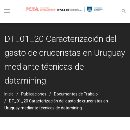
DT_01_20 Caracterización del
gasto de cruceristas en Uruguay
mediante técnicas de
datamining.
Inicio
Publicaciones
Documentos de Trabajo
DT_01_20 Caracterización del gasto de cruceristas en
Uruguay mediante técnicas de datamining.