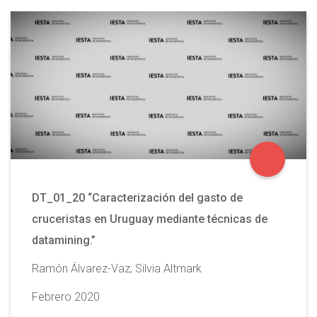
DT_01_20 “Caracterización del gasto de
cruceristas en Uruguay mediante técnicas de
datamining.”
Ramón Álvarez-Vaz; Silvia Altmark
Febrero 2020