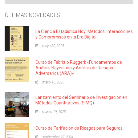
ÚLTIMAS NOVEDADES
La Ciencia Estadística Hoy: Métodos, Interacciones
y Compromisos en la Era Digital
mayo 30, 2025
Curso de Fabrizio Ruggeri: «Fundamentos de
Análisis Bayesiano y Análisis de Riesgos
Adversarios (ARA)»
mayo 15, 2025
Lanzamiento del Seminario de Investigación en
Métodos Cuantitativos (SIMQ)
marzo 19, 2025
Curso de Tarifación de Riesgos para Seguros
septiembre 27, 2024